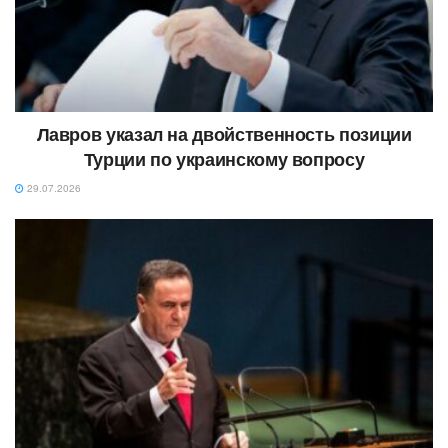
Лавров указал на двойственность позиции
Турции по украинскому вопросу
29.07.2026