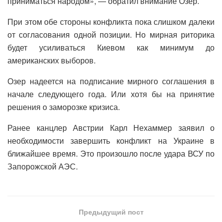
приниматься народом», — обратил внимание Озер.
При этом обе стороны конфликта пока слишком далеки
от согласования одной позиции. Но мирная риторика
будет усиливаться Киевом как минимум до
американских выборов.
Озер надеется на подписание мирного соглашения в
начале следующего года. Или хотя бы на принятие
решения о заморозке кризиса.
Ранее канцлер Австрии Карл Нехаммер заявил о
необходимости завершить конфликт на Украине в
ближайшее время. Это произошло после удара ВСУ по
Запорожской АЭС.
Предыдущий пост