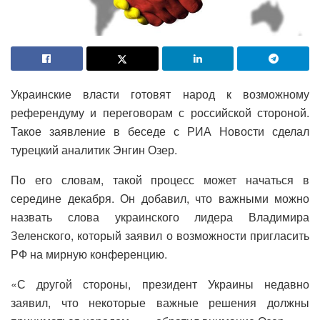
Украинские власти готовят народ к возможному
референдуму и переговорам с российской стороной.
Такое заявление в беседе с РИА Новости сделал
турецкий аналитик Энгин Озер.
По его словам, такой процесс может начаться в
середине декабря. Он добавил, что важными можно
назвать слова украинского лидера Владимира
Зеленского, который заявил о возможности пригласить
РФ на мирную конференцию.
«С другой стороны, президент Украины недавно
заявил, что некоторые важные решения должны