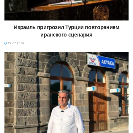
Израиль пригрозил Турции повторением
иранского сценария
29.07.2026