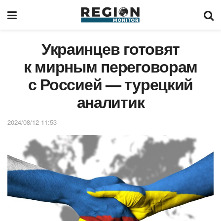
Украинцев готовят
к мирным переговорам
с Россией — турецкий
аналитик
2024/08/12 11:53