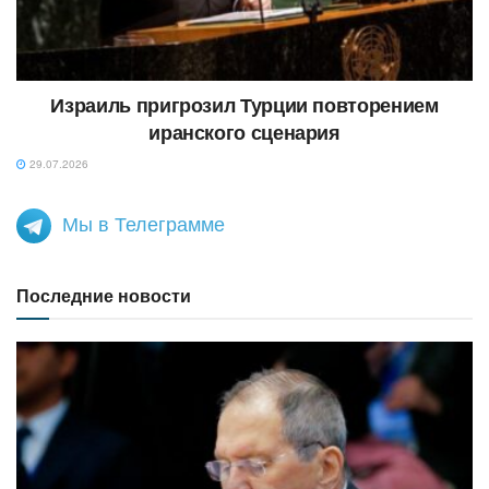
Израиль пригрозил Турции повторением
иранского сценария
29.07.2026
Мы в Телеграмме
Последние новости