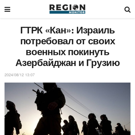
ГТРК «Кан»։ Израиль
потребовал от своих
военных покинуть
Азербайджан и Грузию
2024/08/12 13:07