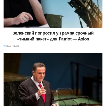
Зеленский попросил у Трампа срочный
«зимний пакет» для Patriot — Axios
29.07.2026