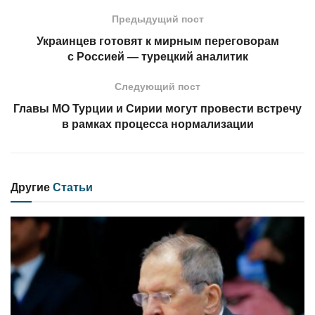
Предыдущий пост
Украинцев готовят к мирным переговорам
с Россией — турецкий аналитик
Следующий пост
Главы МО Турции и Сирии могут провести встречу
в рамках процесса нормализации
Другие
Статьи