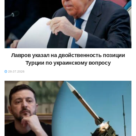
Лавров указал на двойственность позиции
Турции по украинскому вопросу
29.07.2026