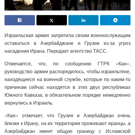
Израильская армия запретила своим военнослужащим
оставаться в Азербайджане и Грузии из-за угроз
нападения Ирана. Передает агентство ТАСС.
Отмечается, что, по сообщению ГТРК «Кан»,
руководство армии распорядилось, чтобы израильтяне,
находящиеся на военной службе, которые по каким-то
причинам сейчас находятся в этих двух республиках
Южного Кавказа, в обязательном порядке немедленно
вернулись в Израиль.
«Кан» отмечает, что Грузия и Азербайджан очень
близки к Ирану, на их территории проживают иранцы, а
Азербайджан имеет общую границу с Исламской