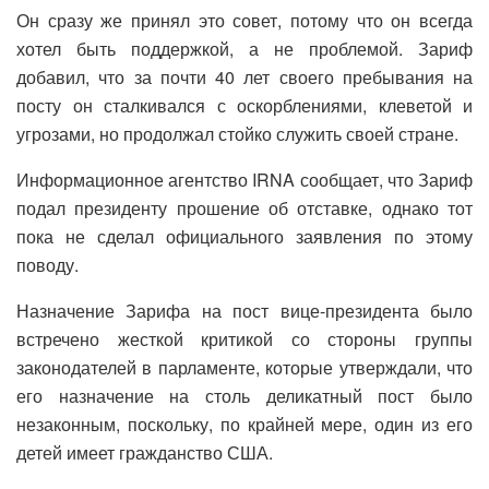
Он сразу же принял это совет, потому что он всегда
хотел быть поддержкой, а не проблемой. Зариф
добавил, что за почти 40 лет своего пребывания на
посту он сталкивался с оскорблениями, клеветой и
угрозами, но продолжал стойко служить своей стране.
Информационное агентство IRNA сообщает, что Зариф
подал президенту прошение об отставке, однако тот
пока не сделал официального заявления по этому
поводу.
Назначение Зарифа на пост вице-президента было
встречено жесткой критикой со стороны группы
законодателей в парламенте, которые утверждали, что
его назначение на столь деликатный пост было
незаконным, поскольку, по крайней мере, один из его
детей имеет гражданство США.