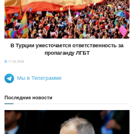
В Турции ужесточается ответственность за
пропаганду ЛГБТ
17.02.2026
Мы в Телеграмме
Последние новости