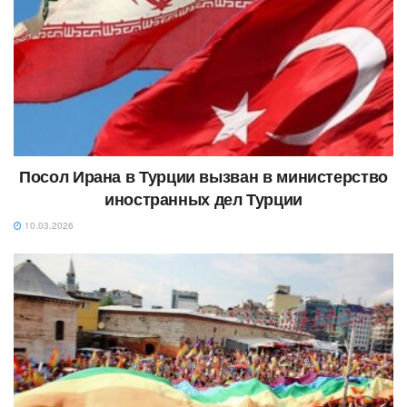
Посол Ирана в Турции вызван в министерство
иностранных дел Турции
10.03.2026