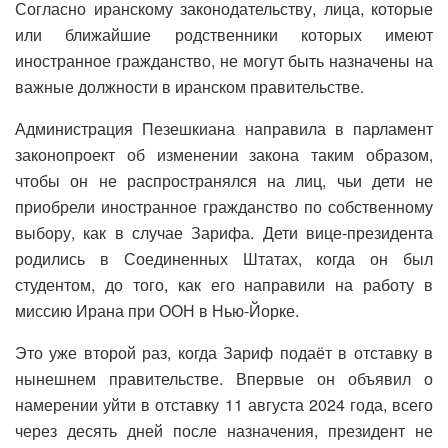
Согласно иранскому законодательству, лица, которые
или ближайшие родственники которых имеют
иностранное гражданство, не могут быть назначены на
важные должности в иранском правительстве.
Администрация Пезешкиана направила в парламент
законопроект об изменении закона таким образом,
чтобы он не распространялся на лиц, чьи дети не
приобрели иностранное гражданство по собственному
выбору, как в случае Зарифа. Дети вице-президента
родились в Соединенных Штатах, когда он был
студентом, до того, как его направили на работу в
миссию Ирана при ООН в Нью-Йорке.
Это уже второй раз, когда Зариф подаёт в отставку в
нынешнем правительстве. Впервые он объявил о
намерении уйти в отставку 11 августа 2024 года, всего
через десять дней после назначения, президент не