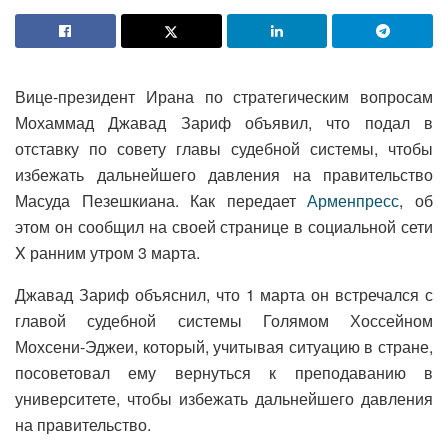
Вице-президент Ирана по стратегическим вопросам
Мохаммад Джавад Зариф объявил, что подал в
отставку по совету главы судебной системы, чтобы
избежать дальнейшего давления на правительство
Масуда Пезешкиана. Как передает
Арменпресс
, об
этом он сообщил на своей странице в социальной сети
X ранним утром 3 марта.
Джавад Зариф объяснил, что 1 марта он встречался с
главой судебной системы Голямом Хоссейном
Мохсени-Эджеи, который, учитывая ситуацию в стране,
посоветовал ему вернуться к преподаванию в
университете, чтобы избежать дальнейшего давления
на правительство.