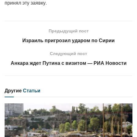
принял эту заявку.
Предыдущий пост
Израиль пригрозил ударом по Сирии
Следующий пост
Анкара ждет Путина с визитом — РИА Новости
Другие
Статьи