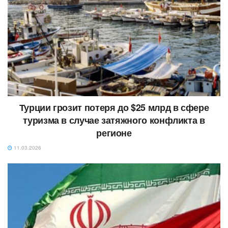
Турции грозит потеря до $25 млрд в сфере
туризма в случае затяжного конфликта в
регионе
11.03.2026