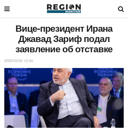
Вице-президент Ирана
Джавад Зариф подал
заявление об отставке
2025/03/03 12:04