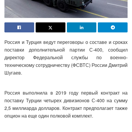
Россия и Турция ведут переговоры о составе и сроках
поставки дополнительной партии С-400, сообщил
директор Федеральной службы по военно-
техническому сотрудничеству (ФСВТС) России Дмитрий
Шугаев.
Россия выполнила в 2019 году первый контракт на
поставку Турции четырех дивизионов С-400 на сумму
2,5 миллиарда долларов. Контракт предполагает также
опцион на еще один полковой комплект.