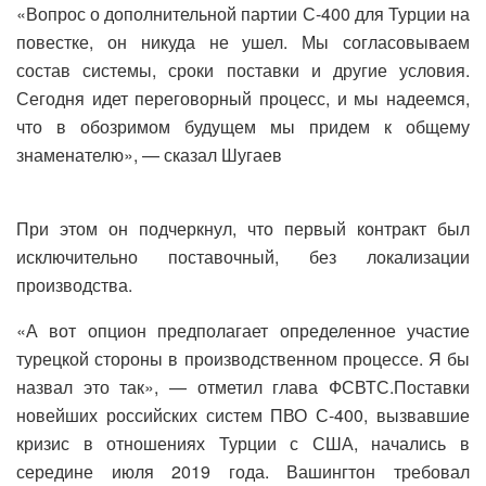
«Вопрос о дополнительной партии С-400 для Турции на
повестке, он никуда не ушел. Мы согласовываем
состав системы, сроки поставки и другие условия.
Сегодня идет переговорный процесс, и мы надеемся,
что в обозримом будущем мы придем к общему
знаменателю», — сказал Шугаев
При этом он подчеркнул, что первый контракт был
исключительно поставочный, без локализации
производства.
«А вот опцион предполагает определенное участие
турецкой стороны в производственном процессе. Я бы
назвал это так», — отметил глава ФСВТС.Поставки
новейших российских систем ПВО С-400, вызвавшие
кризис в отношениях Турции с США, начались в
середине июля 2019 года. Вашингтон требовал