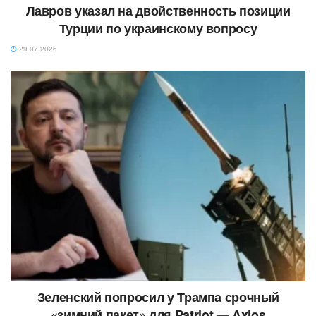
Лавров указал на двойственность позиции
Турции по украинскому вопросу
29.07.2026
Зеленский попросил у Трампа срочный
«зимний пакет» для Patriot — Axios