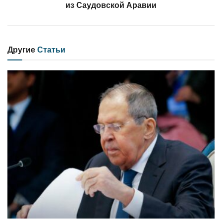
из Саудовской Аравии
Другие
Статьи