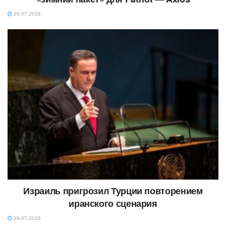
29.07.2026
Израиль пригрозил Турции повторением
иранского сценария
29.07.2026