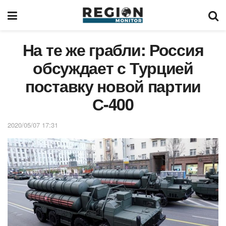
На те же грабли: Россия
обсуждает с Турцией
поставку новой партии
С-400
2020/05/07 17:31