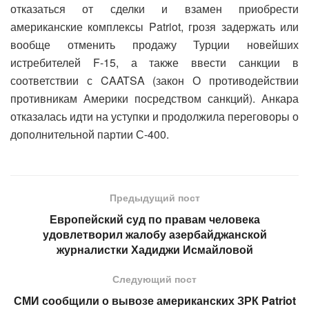
отказаться от сделки и взамен приобрести
американские комплексы Patriot, грозя задержать или
вообще отменить продажу Турции новейших
истребителей F-15, а также ввести санкции в
соответствии с CAATSA (закон О противодействии
противникам Америки посредством санкций). Анкара
отказалась идти на уступки и продолжила переговоры о
дополнительной партии С-400.
Предыдущий пост
Европейский суд по правам человека
удовлетворил жалобу азербайджанской
журналистки Хадиджи Исмайловой
Следующий пост
СМИ сообщили о вывозе американских ЗРК Patriot