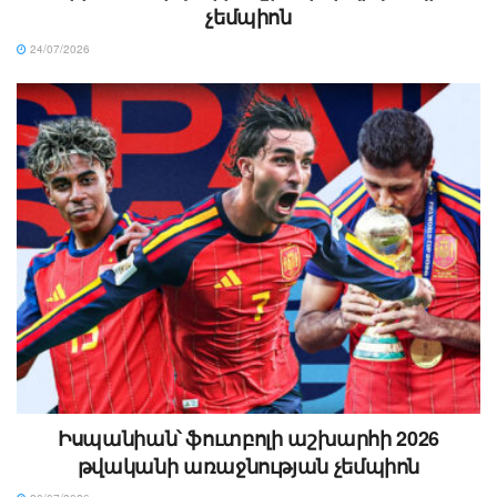
չեմպիոն
24/07/2026
Իսպանիան՝ ֆուտբոլի աշխարհի 2026
թվականի առաջնության չեմպիոն