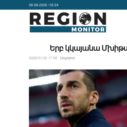
08-08-2026 / 02:24
Երբ կկայանա Մխիթա
2026/01/22 17:56
Սպորտ