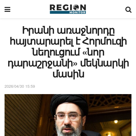
Իրանի առաջնորդը
հայտարարել է Հորմուզի
նեղուցում «նոր
դարաշրջանի» մեկնարկի
մասին
2026/04/30 15:59