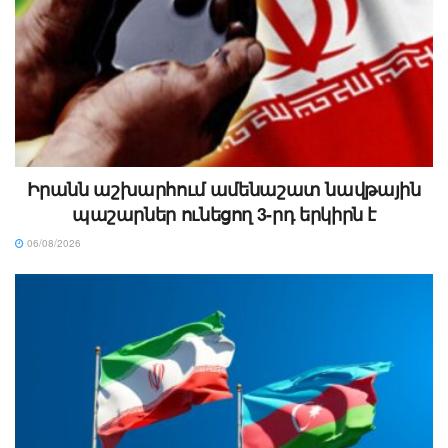
Իրանն աշխարհում ամենաշատ նավթային
պաշարներ ունեցող 3-րդ երկիրն է
06/08/2026