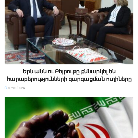
Երևանն ու Բեյրութը քննարկել են
հարաբերությունների զարգացման ուղիները
07/08/2026