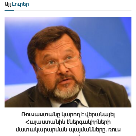
Այլ
Լուրեր
Ռուսաստանը կարող է վերանայել
Հայաստանին էներգակիրների
մատակարարման պայմանները. ռուս