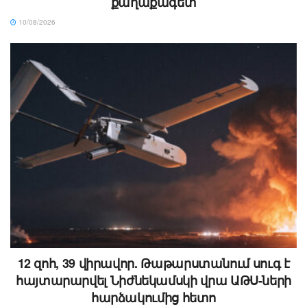
քաղաքագետ
10/08/2026
12 զոհ, 39 վիրավոր. Թաթարստանում սուգ է
հայտարարվել Նիժնեկամսկի վրա ԱԹՍ-ների
հարձակումից հետո