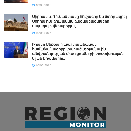
10/08/2026
Սիրիան և Ռուսաստանը հուշագիր են ստորագրել
Սիրիայում ռուսական ռազմաբազաների
ապագայի վերաբերյալ
10/08/2026
Իրանը Մեքքայի պաշտպանական
համաձայնագիրը տարածաշրջանային
անվտանգության մոտեցումների փոփոխության
նշան է համարում
10/08/2026