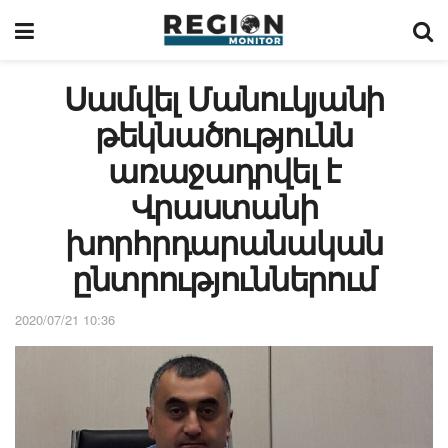
Սամվել Մանուկյանի
թեկնածությունն
առաջադրվել է
Վրաստանի
խորհրդարանական
ընտրություններում
2020/07/21 10:36