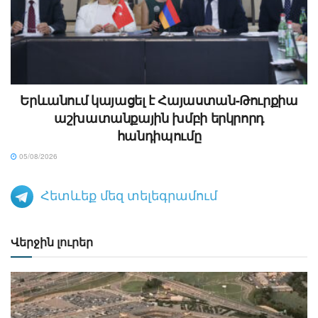
Երևանում կայացել է Հայաստան-Թուրքիա
աշխատանքային խմբի երկրորդ
հանդիպումը
05/08/2026
Հետևեք մեզ տելեգրամում
Վերջին լուրեր