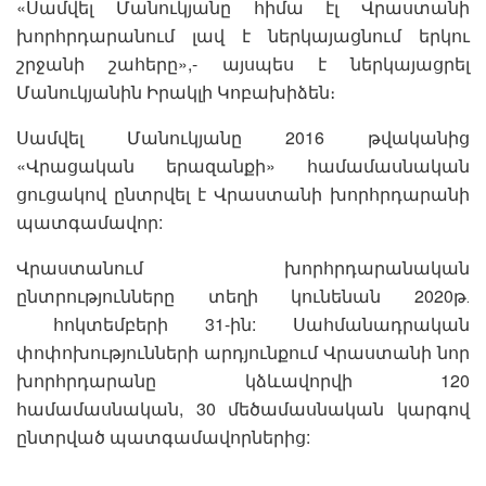
«Սամվել Մանուկյանը հիմա էլ Վրաստանի
խորհրդարանում լավ է ներկայացնում երկու
շրջանի շահերը»,- այսպես է ներկայացրել
Մանուկյանին Իրակլի Կոբախիձեն։
Սամվել Մանուկյանը 2016 թվականից
«Վրացական երազանքի» համամասնական
ցուցակով ընտրվել է Վրաստանի խորհրդարանի
պատգամավոր:
Վրաստանում խորհրդարանական
ընտրությունները տեղի կունենան 2020թ․
հոկտեմբերի 31-ին: Սահմանադրական
փոփոխությունների արդյունքում Վրաստանի նոր
խորհրդարանը կձևավորվի 120
համամասնական, 30 մեծամասնական կարգով
ընտրված պատգամավորներից: