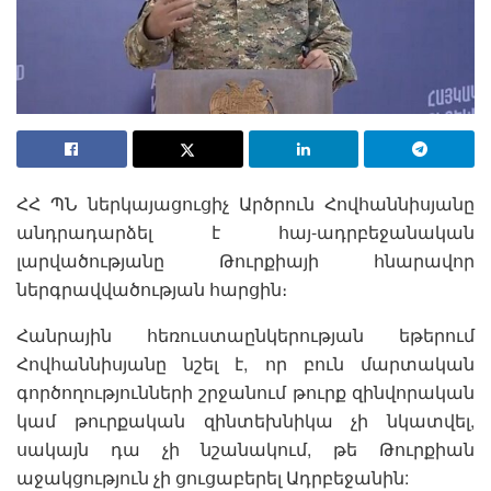
ՀՀ ՊՆ ներկայացուցիչ Արծրուն Հովհաննիսյանը
անդրադարձել է հայ-ադրբեջանական
լարվածությանը Թուրքիայի հնարավոր
ներգրավվածության հարցին։
Հանրային հեռուստաընկերության եթերում
Հովհաննիսյանը նշել է, որ բուն մարտական
գործողությունների շրջանում թուրք զինվորական
կամ թուրքական զինտեխնիկա չի նկատվել,
սակայն դա չի նշանակում, թե Թուրքիան
աջակցություն չի ցուցաբերել Ադրբեջանին: