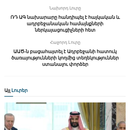
Նախորդ Լուրը
ՌԴ ԱԳ նախարարը հանդիպել է հայկական և
ադրբեջանական համայնքների
ներկայացուցիչների հետ
Հաջորդ Lուրը
ԱԱԾ-ն բացահայտել է Ադրբեջանի հատուկ
ծառայությունների կողմից տեղեկություններ
ստանալու փորձեր
Այլ
Լուրեր