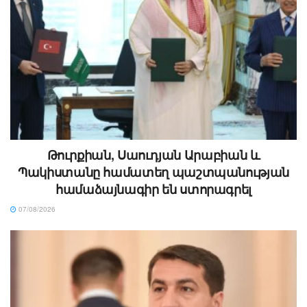
Թուրքիան, Սաուդյան Արաբիան և
Պակիստանը համատեղ պաշտպանության
համաձայնագիր են ստորագրել
07/08/2026