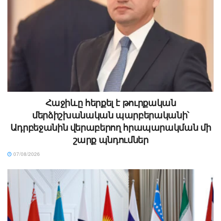
Հաջիևը հերքել է թուրքական
մերձիշխանական պարբերականի՝
Ադրբեջանին վերաբերող հրապարակման մի
շարք պնդումներ
07/08/2026