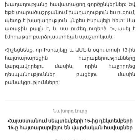
խաղաղությանը հավատացող գործընկերներ: Եվ
եթե տարածաշրջանում խաղաղություն ես ուզում,
պետք է խաղաղություն կնքես Իսրայելի հետ: Սա
առաջին քայլն է, և սա ուժեղ ուղերձ է»,-ասել է
էմիրաթցի բարձրաստիճան պաշտոնյան:
Հիշեցնենք, որ Իսրայելը և ԱՄԷ-ն օգոստոսի 13-ին
հայտարարեցին հարաբերությունները
կարգավորելու մասին, որին հաջորդեց
դեսպանություններ բացելու մասին
բանակցությունները:
Նախորդ Լուրը
Հայաստանում սեպտեմբերի 15-ից դեկտեմբերի
15-ը հայտարարվելու են վարժական հավաքներ