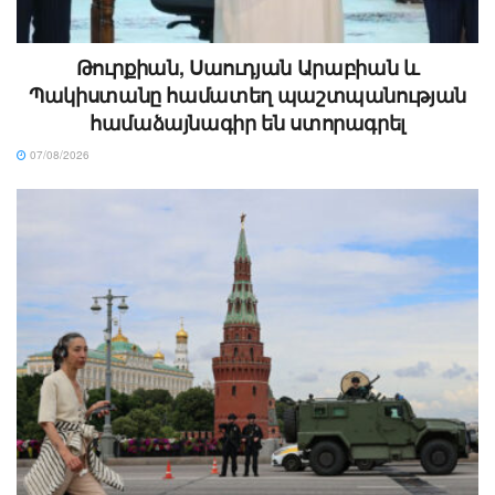
Թուրքիան, Սաուդյան Արաբիան և
Պակիստանը համատեղ պաշտպանության
համաձայնագիր են ստորագրել
07/08/2026