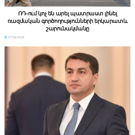
ՌԴ-ում կոչ են արել պատրաստ լինել
ռազմական գործողությունների երկարատև
շարունակմանը
07/08/2026