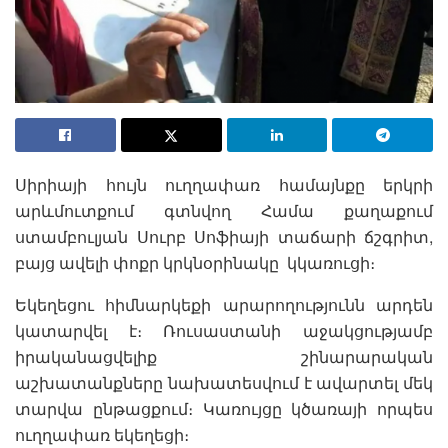
Սիրիայի հույն ուղղափառ համայնքը երկրի
արևմուտքում գտնվող Համա քաղաքում
ստամբուլյան Սուրբ Սոֆիայի տաճարի ճշգրիտ,
բայց ավելի փոքր կրկնօրինակը կկառուցի։
Եկեղեցու հիմնարկեքի արարողությունն արդեն
կատարվել է։ Ռուսաստանի աջակցությամբ
իրականացվելիք շինարարական
աշխատանքները նախատեսվում է ավարտել մեկ
տարվա ընթացքում։ Կառույցը կծառայի որպես
ուղղափառ եկեղեցի։