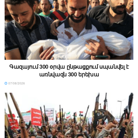
Գազայում 300 օրվա ընթացքում սպանվել է
առնվազն 300 երեխա
07/08/2026