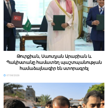
Թուրքիան, Սաուդյան Արաբիան և
Պակիստանը համատեղ պաշտպանության
համաձայնագիր են ստորագրել
07/08/2026