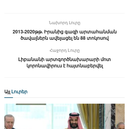
Նախորդ Լուրը
2013-2020թթ․ Իրանից գազի արտահանման
ծավալներն ավելացել են 88 տոկոսով
Հաջորդ Lուրը
Լիբանանի արտգործնախարարի մոտ
կորոնավիրուս է հայտնաբերվել
Այլ
Լուրեր