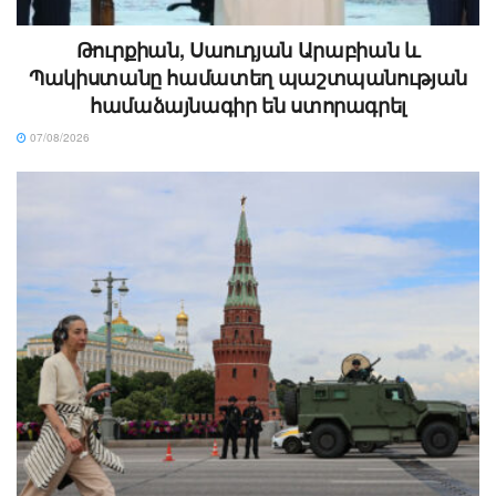
Թուրքիան, Սաուդյան Արաբիան և
Պակիստանը համատեղ պաշտպանության
համաձայնագիր են ստորագրել
07/08/2026