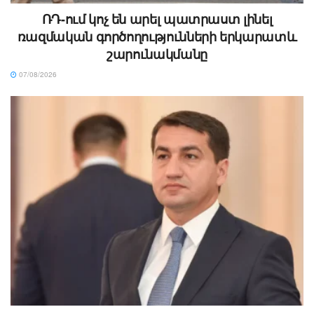
ՌԴ-ում կոչ են արել պատրաստ լինել
ռազմական գործողությունների երկարատև
շարունակմանը
07/08/2026