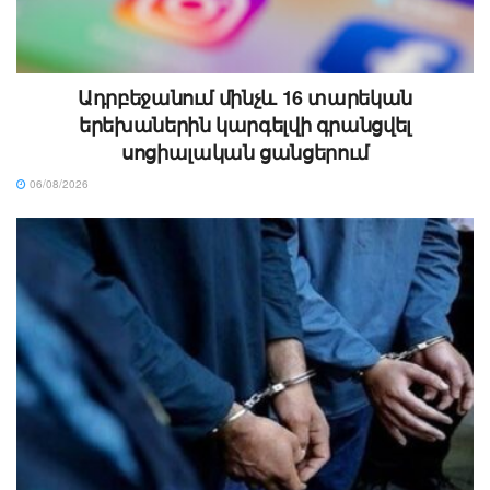
Ադրբեջանում մինչև 16 տարեկան
երեխաներին կարգելվի գրանցվել
սոցիալական ցանցերում
06/08/2026