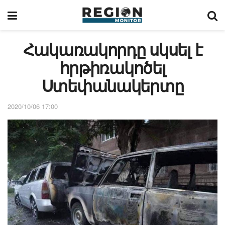
Հակառակորդը սկսել է
հրթիռակոծել
Ստեփանակերտը
2020/10/06 17:00