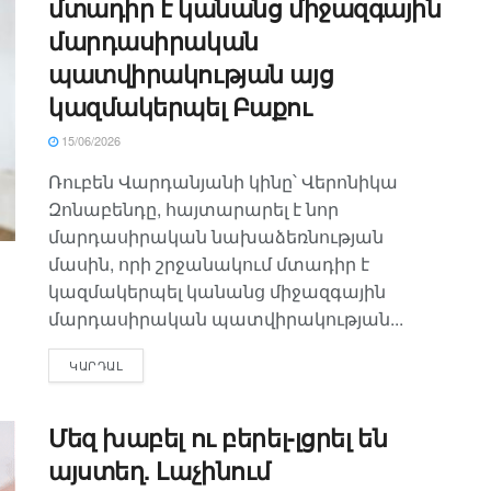
մտադիր է կանանց միջազգային
մարդասիրական
պատվիրակության այց
կազմակերպել Բաքու
15/06/2026
Ռուբեն Վարդանյանի կինը՝ Վերոնիկա
Զոնաբենդը, հայտարարել է նոր
մարդասիրական նախաձեռնության
մասին, որի շրջանակում մտադիր է
կազմակերպել կանանց միջազգային
մարդասիրական պատվիրակության...
ԿԱՐԴԱԼ
Մեզ խաբել ու բերել-լցրել են
այստեղ. Լաչինում