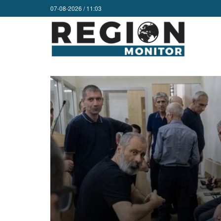
07-08-2026 / 11:03