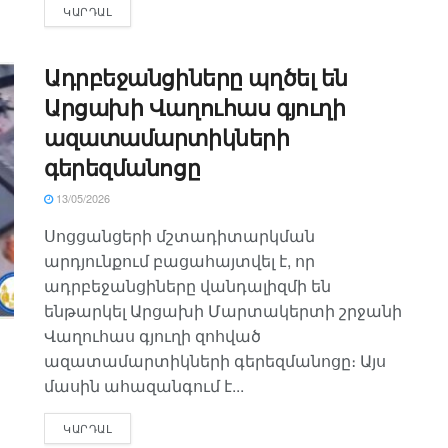
ԿԱՐԴԱԼ
Ադրբեջանցիները պղծել են
Արցախի Վաղուհաս գյուղի
ազատամարտիկների
գերեզմանոցը
13/05/2026
Սոցցանցերի մշտադիտարկման
արդյունքում բացահայտվել է, որ
ադրբեջանցիները վանդալիզմի են
ենթարկել Արցախի Մարտակերտի շրջանի
Վաղուհաս գյուղի զոհված
ազատամարտիկների գերեզմանոցը։ Այս
մասին ահազանգում է...
ԿԱՐԴԱԼ