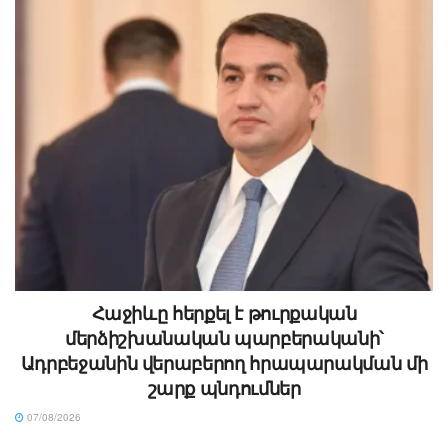
Հաջիևը հերքել է թուրքական
մերձիշխանական պարբերականի՝
Ադրբեջանին վերաբերող հրապարակման մի
շարք պնդումներ
07/08/2026