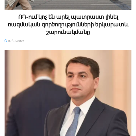
ՌԴ-ում կոչ են արել պատրաստ լինել
ռազմական գործողությունների երկարատև
շարունակմանը
07/08/2026