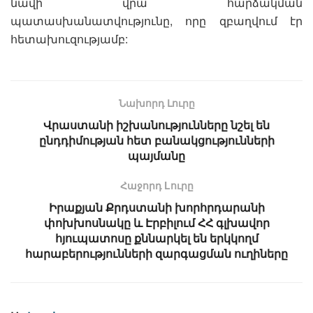
նավի վրա հարձակման
պատասխանատվությունը, որը զբաղվում էր
հետախուզությամբ:
Նախորդ Լուրը
Վրաստանի իշխանությունները նշել են
ընդդիմության հետ բանակցությունների
պայմանը
Հաջորդ Lուրը
Իրաքյան Քրդստանի խորհրդարանի
փոխխոսնակը և Էրբիլում ՀՀ գլխավոր
հյուպատոսը քննարկել են երկկողմ
հարաբերությունների զարգացման ուղիները