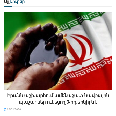
Այլ
Լուրեր
Իրանն աշխարհում ամենաշատ նավթային
պաշարներ ունեցող 3-րդ երկիրն է
06/08/2026