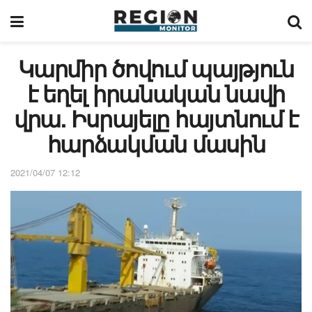
Կարմիր ծովում պայթյուն
է եղել իրանական նավի
վրա. Իսրայելը հայտնում է
հարձակման մասին
2021/04/07 12:12