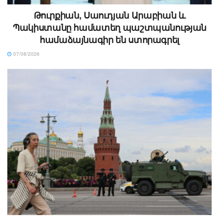
Թուրքիան, Սաուդյան Արաբիան և
Պակիստանը համատեղ պաշտպանության
համաձայնագիր են ստորագրել
07/08/2026