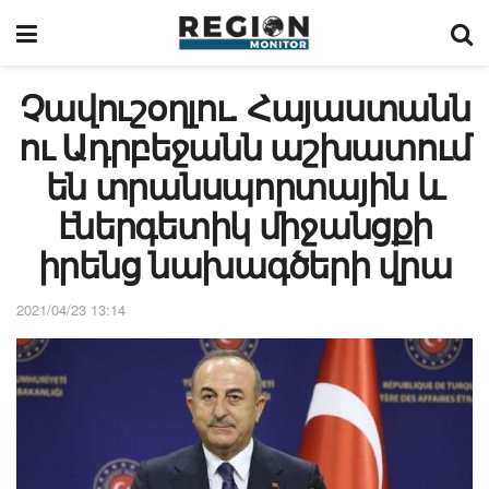
Չավուշօղլու. Հայաստանն
ու Ադրբեջանն աշխատում
են տրանսպորտային և
էներգետիկ միջանցքի
իրենց նախագծերի վրա
2021/04/23 13:14