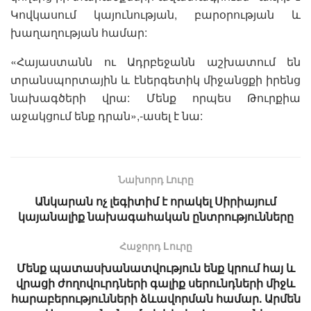
Կովկասում կայունության, բարօրության և
խաղաղության համար:
«Հայաստանն ու Ադրբեջանն աշխատում են
տրանսպորտային և էներգետիկ միջանցքի իրենց
նախագծերի վրա: Մենք որպես Թուրքիա
աջակցում ենք դրան»,-ասել է նա:
Նախորդ Լուրը
Անկարան ոչ լեգիտիմ է որակել Սիրիայում
կայանալիք նախագահական ընտրությունները
Հաջորդ Lուրը
Մենք պատասխանատվություն ենք կրում հայ և
վրացի ժողովուրդների գալիք սերունդների միջև
հարաբերությունների ձևավորման համար. Արմեն