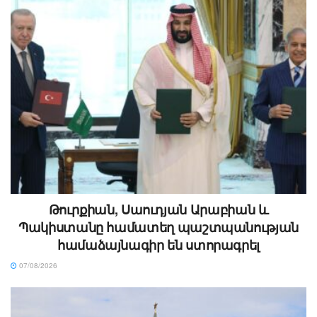
Թուրքիան, Սաուդյան Արաբիան և
Պակիստանը համատեղ պաշտպանության
համաձայնագիր են ստորագրել
07/08/2026