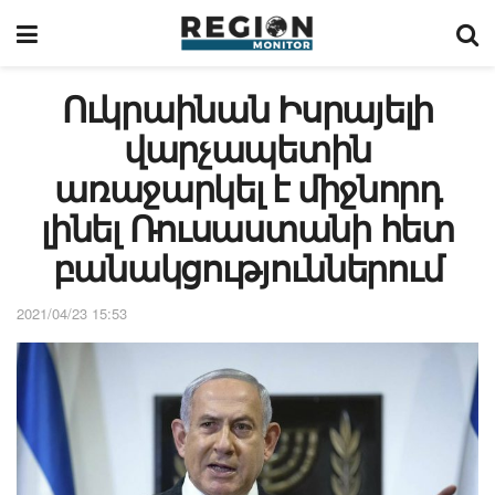
Ուկրաինան Իսրայելի
վարչապետին
առաջարկել է միջնորդ
լինել Ռուսաստանի հետ
բանակցություններում
2021/04/23 15:53