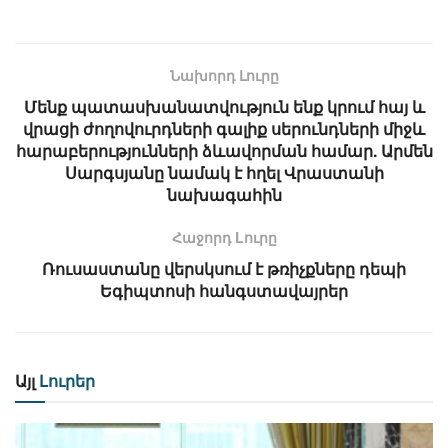
Նախորդ Լուրը
Մենք պատասխանատվություն ենք կրում հայ և
վրացի ժողովուրդների գալիք սերունդների միջև
հարաբերությունների ձևավորման համար. Արմեն
Սարգսյանը նամակ է հղել Վրաստանի
նախագահին
Հաջորդ Lուրը
Ռուսաստանը վերսկսում է թռիչքները դեպի
Եգիպտոսի հանգստավայրեր
Այլ
Լուրեր