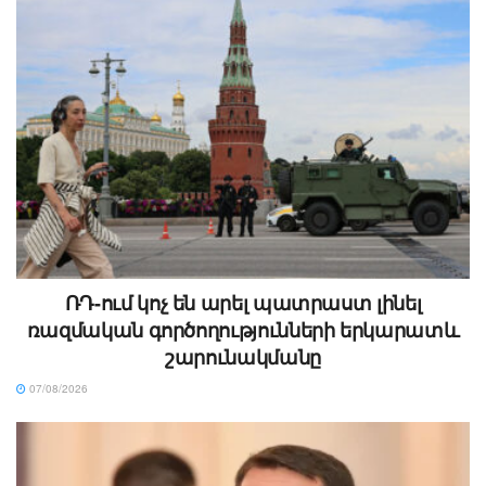
ՌԴ-ում կոչ են արել պատրաստ լինել
ռազմական գործողությունների երկարատև
շարունակմանը
07/08/2026