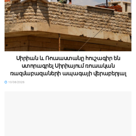
Սիրիան և Ռուսաստանը հուշագիր են
ստորագրել Սիրիայում ռուսական
ռազմաբազաների ապագայի վերաբերյալ
10/08/2026