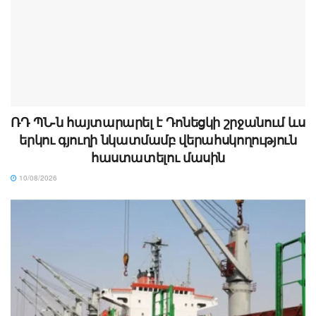
ՌԴ ՊՆ-ն հայտարարել է Դոնեցկի շրջանում ևս
երկու գյուղի նկատմամբ վերահսկողություն
հաստատելու մասին
10/08/2026