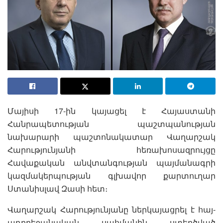
Մայիսի 17-ին կայացել է Հայաստանի
Հանրապետության պաշտպանության
նախարարի պաշտոնակատար Վաղարշակ
Հարությունյանի հեռախոսազրույցը
Հավաքական անվտանգության պայմանագրի
կազմակերպության գլխավոր քարտուղար
Ստանիսլավ Զասի հետ։
Վաղարշակ Հարությունյանը ներկայացրել է հայ-
ադրբեջանական սահմանին ստեղծված