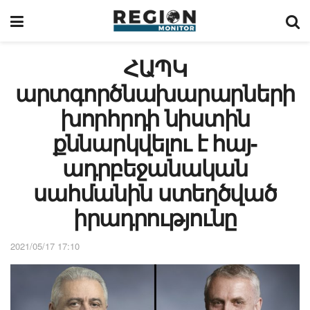
ՀԱՊԿ
արտգործնախարարների
խորհրդի նիստին
քննարկվելու է հայ-
ադրբեջանական
սահմանին ստեղծված
իրադրությունը
2021/05/17 17:10