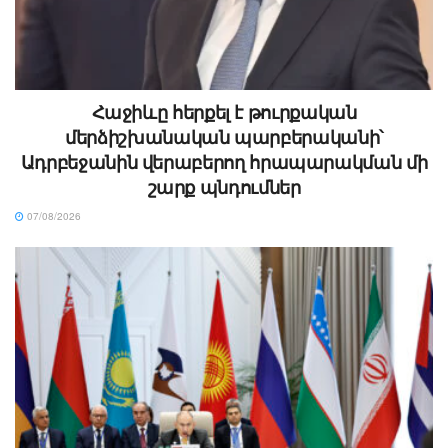
Հաջիևը հերքել է թուրքական
մերձիշխանական պարբերականի՝
Ադրբեջանին վերաբերող հրապարակման մի
շարք պնդումներ
07/08/2026