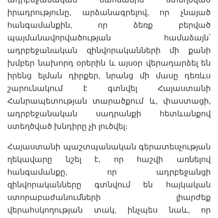
իրադրությունը, արձանագրելով, որ չնայած
հանգամանքին, որ ձեռք բերված
պայմանավորվածության համաձայն՝
ադրբեջանական զինվորականների մի քանի
խմբեր նախորդ օրերին և այսօր վերադարձել են
իրենց ելման դիրքեր, նրանց մի մասը դեռևս
շարունակում է գտնվել Հայաստանի
Հանրապետության տարածքում և, փաստացի,
ադրբեջանական սադրանքի հետևանքով
ստեղծված խնդիրը չի լուծվել։
Հայաստանի պաշտպանական գերատեսչության
ղեկավարը նշել է, որ հաշվի առնելով
հանգամանքը, որ ադրբեջանցի
զինվորականները գտնվում են հայկական
ստորաբաժանումների լիարժեք
վերահսկողության տակ, ինչպես նաև, որ