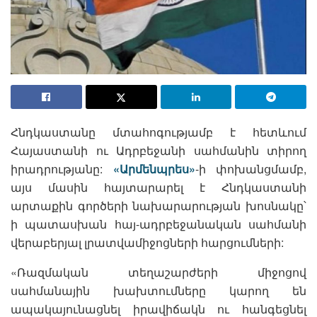
Հնդկաստանը մտահոգությամբ է հետևում
Հայաստանի ու Ադրբեջանի սահմանին տիրող
իրադրությանը:
«Արմենպրես»
-ի փոխանցմամբ,
այս մասին հայտարարել է Հնդկաստանի
արտաքին գործերի նախարարության խոսնակը՝
ի պատասխան հայ-ադրբեջանական սահմանի
վերաբերյալ լրատվամիջոցների հարցումների:
«Ռազմական տեղաշարժերի միջոցով
սահմանային խախտումները կարող են
ապակայունացնել իրավիճակն ու հանգեցնել