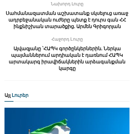
Նախորդ Լուրը
Սահմանազատման աշխատանք սկսելուց առաջ
ադրբեջանական ուժերը պետք է դուրս գան ՀՀ
ինքնիշխան տարածքից. Արմեն Գրիգորյան
Հաջորդ Lուրը
Այվազյանը ՝ՀԱՊԿ գործընկերներին. Ներկա
պայմաններում արդիական է դառնում ՀԱՊԿ
արտակարգ իրավիճակներին արձագանքման
կարգը
Այլ
Լուրեր