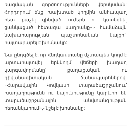
ռազմական գործողությունների վերսկսման:
Հորդորում ենք խախտած կողմին անհապաղ
հետ քաշել զինված ուժերն ու կասեցնել
ցանկացած հետագա սադրանք»,- համաձայն
նախարարության պաշտոնական կայքի՝
հայտարարել է խոսնակը:
Նա ընդգծել է, որ Հնդկաստանը մշտապես կողմ է
արտահայտվել երկկողմ վեճերի խաղաղ
կարգավորմանը՝ քաղաքական ու
դիվանագիտական ճանապարհներով:
«Հարավային Կովկասի տարածաշրջանում
խաղաղությունն ու կայունությունը կարևոր են
տարածաշրջանային անվտանգության
հեռանկարում»,- նշել է խոսնակը: