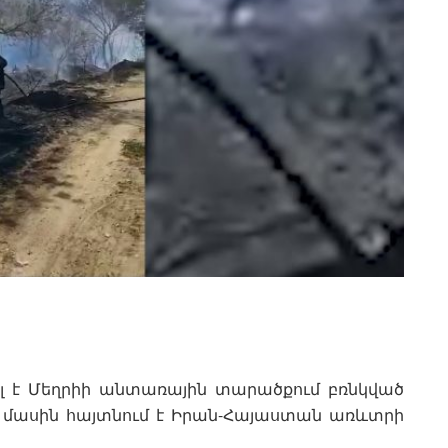
ել է Մեղրիի անտառային տարածքում բռնկված
 մասին հայտնում է Իրան-Հայաստան առևտրի