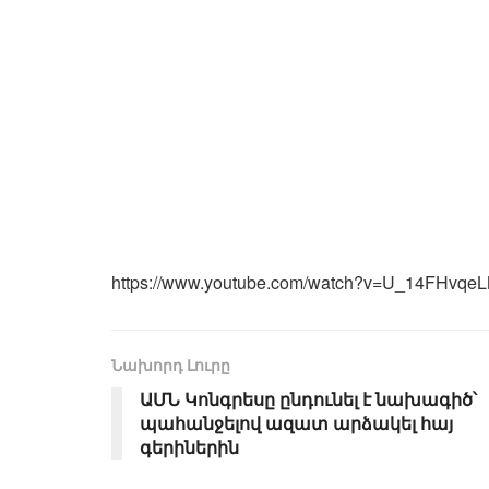
https://www.youtube.com/watch?v=U_14FHvqe
Նախորդ Լուրը
ԱՄՆ Կոնգրեսը ընդունել է նախագիծ՝
պահանջելով ազատ արձակել հայ
գերիներին