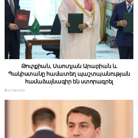
Թուրքիան, Սաուդյան Արաբիան և
Պակիստանը համատեղ պաշտպանության
համաձայնագիր են ստորագրել
07/08/2026