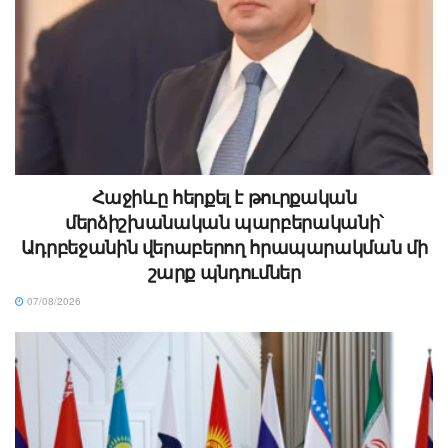
Հաջիևը հերքել է թուրքական
մերձիշխանական պարբերականի՝
Ադրբեջանին վերաբերող հրապարակման մի
շարք պնդումներ
07/08/2026