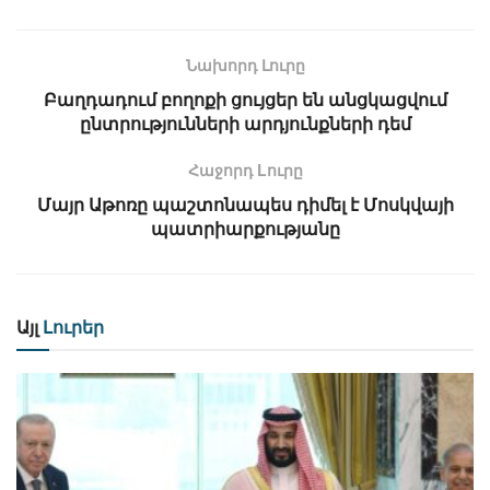
Նախորդ Լուրը
Բաղդադում բողոքի ցույցեր են անցկացվում
ընտրությունների արդյունքների դեմ
Հաջորդ Lուրը
Մայր Աթոռը պաշտոնապես դիմել է Մոսկվայի
պատրիարքությանը
Այլ
Լուրեր