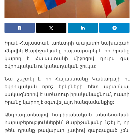
Իրան-Հայաստան առևտրի պալատի նախագահ
Հերվիկ Յարիջանյանը հայտարարել է, որ Իրանը
կարող է Հայաստանի միջոցով դուրս գալ
եվրոպական ու կանադական շուկա:
Նա շեշտել է, որ Հայաստանը Կանադայի ու
եվրոպական որոշ երկրների հետ արտոնյալ
սակագներով է առևտուր իրականացնում, ուստի
Իրանը կարող է օգտվել այդ հանգամանքից:
Անդրադառնալով հայ-իրանական տնտեսական
հարաբերություններին՝ Յարիջանյանը նշել է, որ
թեև դրանք բավարար չափով զարգացած չեն,