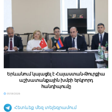
Երևանում կայացել է Հայաստան-Թուրքիա
աշխատանքային խմբի երկրորդ
հանդիպումը
05/08/2026
Հետևեք մեզ տելեգրամում