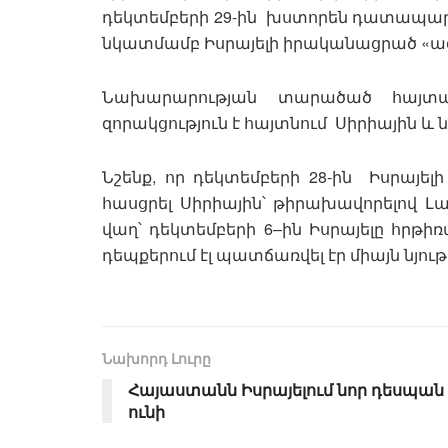
դեկտեմբերի 29-ին խստորեն դատապա
նկատմամբ Իսրայելի իրականացրած «ա
Նախարարության տարածած հայտար
զորակցություն է հայտնում Սիրիային և
Նշենք, որ դեկտեմբերի 28-ին Իսրայե
հասցրել Սիրիային՝ թիրախավորելով 
վաղ՝ դեկտեմբերի 6–ին Իսրայելը հրթի
դեպքերում էլ պատճառվել էր միայն նյու
Նախորդ Լուրը
Հայաստանն Իսրայելում նոր դեսպան
ունի