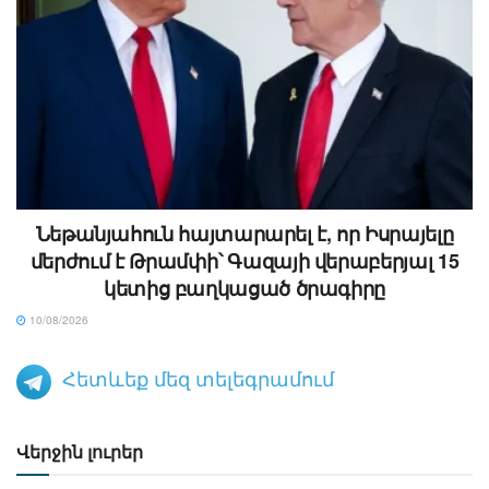
Նեթանյահուն հայտարարել է, որ Իսրայելը
մերժում է Թրամփի՝ Գազայի վերաբերյալ 15
կետից բաղկացած ծրագիրը
10/08/2026
Հետևեք մեզ տելեգրամում
Վերջին լուրեր