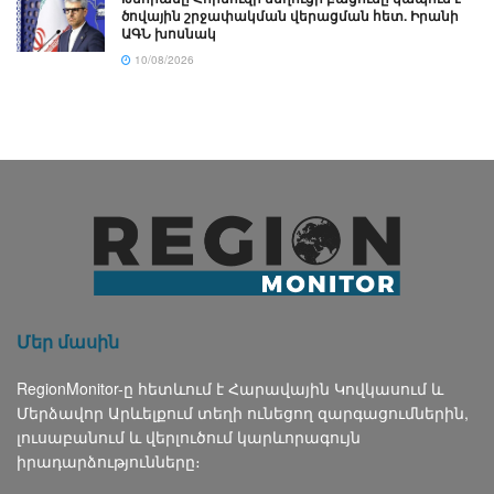
ծովային շրջափակման վերացման հետ. Իրանի
ԱԳՆ խոսնակ
10/08/2026
Մեր մասին
RegionMonitor-ը հետևում է Հարավային Կովկասում և
Մերձավոր Արևելքում տեղի ունեցող զարգացումներին,
լուսաբանում և վերլուծում կարևորագույն
իրադարձությունները։