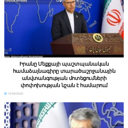
Իրանը Մեքքայի պաշտպանական
համաձայնագիրը տարածաշրջանային
անվտանգության մոտեցումների
փոփոխության նշան է համարում
10/08/2026