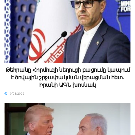
Թեհրանը Հորմուզի նեղուցի բացումը կապում
է ծովային շրջափակման վերացման հետ.
Իրանի ԱԳՆ խոսնակ
10/08/2026