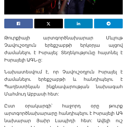
Թուրքիայի արտգործնախարար Մևլութ
Չավուշօղլուն երեքշաբթի երկօրյա այցով
ժամանելու է Իսրայել: Տեղեկությունը հայտնել է
Իսրայելի ԱԳՆ-ը:
Նախատեսվում է, որ Չավուշօղլուն Իսրայել է
ժամանելու երեքշաբթի և հանդիպելու է
Պաղեստինյան ինքնավարության նախագահ
Մահմուդ Աբբասի հետ:
Ըստ օրակարգի՝ հաջորդ օրը թուրք
արտգործնախարարը հանդիպելու է Իսրայելի ԱԳ
նախարար Յաիր Լապիդի հետ: Ավելի ուշ