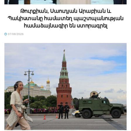
Թուրքիան, Սաուդյան Արաբիան և
Պակիստանը համատեղ պաշտպանության
համաձայնագիր են ստորագրել
07/08/2026