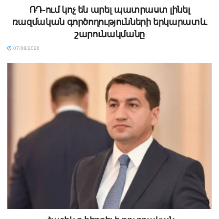
ՌԴ-ում կոչ են արել պատրաստ լինել
ռազմական գործողությունների երկարատև
շարունակմանը
07/08/2026