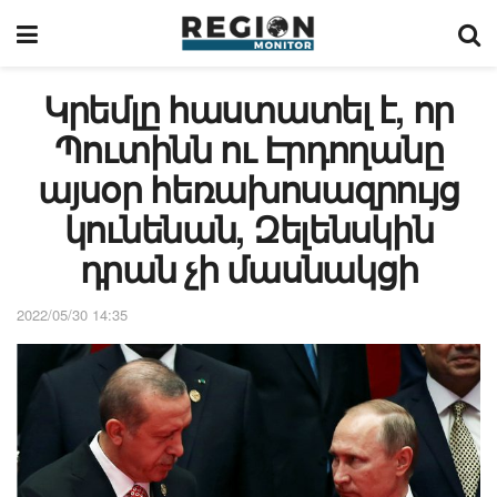
Կրեմլը հաստատել է, որ
Պուտինն ու Էրդողանը
այսօր հեռախոսազրույց
կունենան, Զելենսկին
դրան չի մասնակցի
2022/05/30 14:35