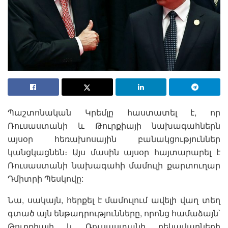
Պաշտոնական Կրեմլը հաստատել է, որ
Ռուսաստանի և Թուրքիայի նախագահներն
այսօր հեռախոսային բանակցություններ
կանցկացնեն։ Այս մասին այսօր հայտարարել է
Ռուսաստանի նախագահի մամուլի քարտուղար
Դմիտրի Պեսկովը:
Նա, սակայն, հերքել է մամուլում ավելի վաղ տեղ
գտած այն ենթադրությունները, որոնց համաձայն՝
Թուրքիայի և Ռուսաստանի ղեկավարների