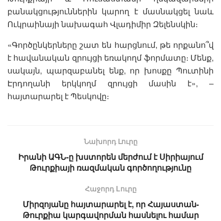
բանակցություններին կարող է մասնակցել նաև
Ուկրաինայի նախագահ Վլադիմիր Զելենսկին։
«Գործընկերները շատ են հարցնում, թե որքանո՞վ
է հավանական զրույցի եռակողմ ֆորմատը։ Մենք,
սակայն, պարզաբանել ենք, որ խոսքը Պուտինի
Էրդողանի երկկողմ զրույցի մասին է», –
հայտարարել է Պեսկովը։
Նախորդ Լուրը
Իրանի ԱԳՆ-ը խստորեն մերժում է Սիրիայում
Թուրքիայի ռազմական գործողությունը
Հաջորդ Lուրը
Միրզոյանը հայտարարել է, որ Հայաստան-
Թուրքիա կարգավորման հասնելու համար