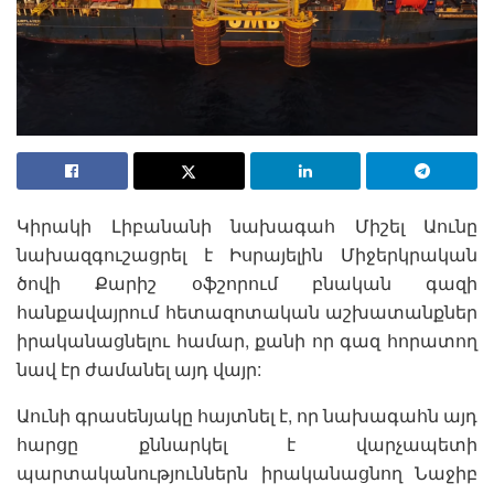
Կիրակի Լիբանանի նախագահ Միշել Աունը
նախազգուշացրել է Իսրայելին Միջերկրական
ծովի Քարիշ օֆշորում բնական գազի
հանքավայրում հետազոտական աշխատանքներ
իրականացնելու համար, քանի որ գազ հորատող
նավ էր ժամանել այդ վայր:
Աունի գրասենյակը հայտնել է, որ նախագահն այդ
հարցը քննարկել է վարչապետի
պարտականություններն իրականացնող Նաջիբ