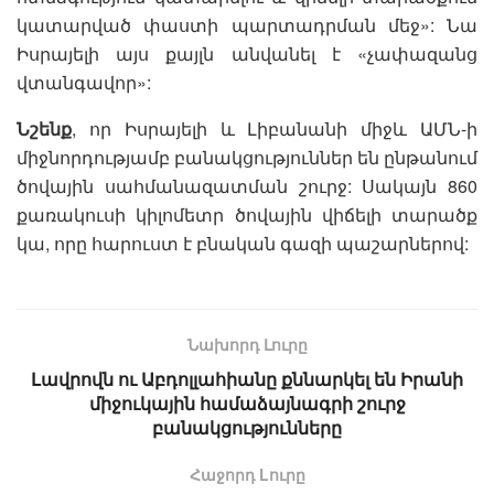
կատարված փաստի պարտադրման մեջ»: Նա
Իսրայելի այս քայլն անվանել է «չափազանց
վտանգավոր»:
Նշենք
, որ Իսրայելի և Լիբանանի միջև ԱՄՆ-ի
միջնորդությամբ բանակցություններ են ընթանում
ծովային սահմանազատման շուրջ: Սակայն 860
քառակուսի կիլոմետր ծովային վիճելի տարածք
կա, որը հարուստ է բնական գազի պաշարներով:
Նախորդ Լուրը
Լավրովն ու Աբդոլլահիանը քննարկել են Իրանի
միջուկային համաձայնագրի շուրջ
բանակցությունները
Հաջորդ Lուրը