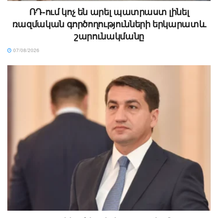
ՌԴ-ում կոչ են արել պատրաստ լինել
ռազմական գործողությունների երկարատև
շարունակմանը
07/08/2026