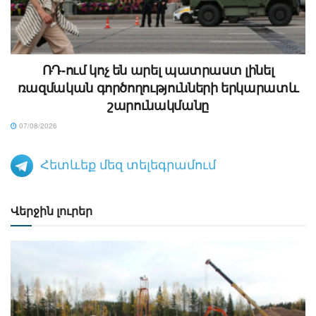
ՌԴ-ում կոչ են արել պատրաստ լինել
ռազմական գործողությունների երկարատև
շարունակմանը
07/08/2026
Հետևեք մեզ տելեգրամում
Վերջին լուրեր