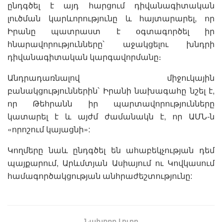
ընդգծել է այդ հարցում դիվանագիտական
լուծման կարևորությունը և հայտարարել, որ
Իրանը պատրաստ է օգտագործել իր
հնարավորությունները՝ աջակցելու խնդրի
դիվանագիտական կարգավորմանը։
Անդրադառնալով միջուկային
բանակցություններին՝ Իրանի նախագահը նշել է,
որ Թեհրանն իր պարտավորությունները
կատարել է և այժմ ժամանակն է, որ ԱՄՆ-ն
«որոշում կայացնի»:
Կողմերը նաև ընդգծել են ահաբեկչության դեմ
պայքարում, Արևմտյան Ասիայում ու Կովկասում
համագործակցության անհրաժեշտությունը:
Նախորդ Լուրը