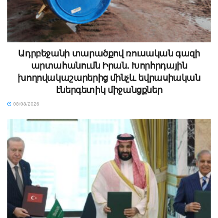
Ադրբեջանի տարածքով ռուսական գազի
արտահանումն Իրան. Խորհրդային
խողովակաշարերից մինչև եվրասիական
էներգետիկ միջանցքներ
08/08/2026