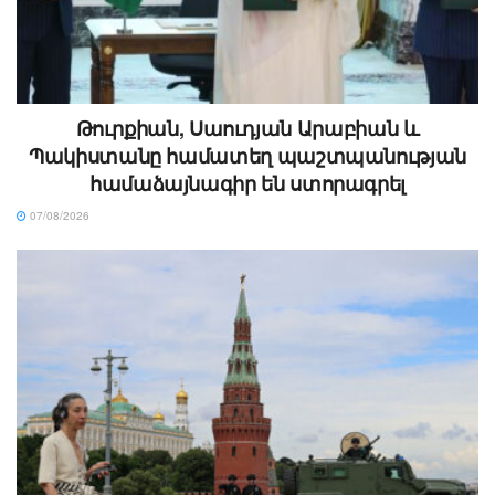
Թուրքիան, Սաուդյան Արաբիան և
Պակիստանը համատեղ պաշտպանության
համաձայնագիր են ստորագրել
07/08/2026