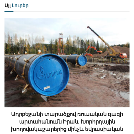
Այլ
Լուրեր
Ադրբեջանի տարածքով ռուսական գազի
արտահանումն Իրան. Խորհրդային
խողովակաշարերից մինչև եվրասիական