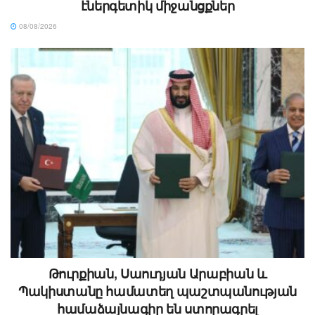
էներգետիկ միջանցքներ
08/08/2026
Թուրքիան, Սաուդյան Արաբիան և
Պակիստանը համատեղ պաշտպանության
համաձայնագիր են ստորագրել