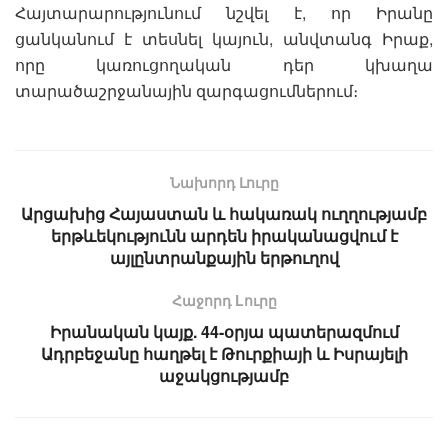
Հայտարարությունում նշվել է, որ Իրանը
ցանկանում է տեսնել կայուն, անվտանգ Իրաք,
որը կառուցողական դեր կխաղա
տարածաշրջանային զարգացումներում։
Նախորդ Լուրը
Արցախից Հայաստան և հակառակ ուղղությամբ
երթևեկությունն արդեն իրականացվում է
այլընտրանքային երթուղով
Հաջորդ Lուրը
Իրանական կայք. 44-օրյա պատերազմում
Ադրբեջանը հաղթել է Թուրքիայի և Իսրայելի
աջակցությամբ