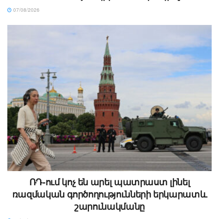
07/08/2026
ՌԴ-ում կոչ են արել պատրաստ լինել
ռազմական գործողությունների երկարատև
շարունակմանը