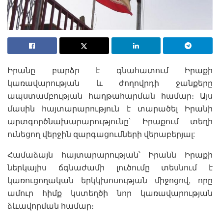
Իրանը բարձր է գնահատում Իրաքի
կառավարության և ժողովրդի ջանքերը
ապստամբության հաղթահարման համար։ Այս
մասին հայտարարություն է տարածել Իրանի
արտգործնախարարությունը՝ Իրաքում տեղի
ունեցող վերջին զարգացումների վերաբերյալ:
Համաձայն հայտարարության՝ Իրանն Իրաքի
ներկայիս ճգնաժամի լուծումը տեսնում է
կառուցողական երկկխոսության միջոցով, որը
ամուր հիմք կստեղծի նոր կառավարության
ձևավորման համար։