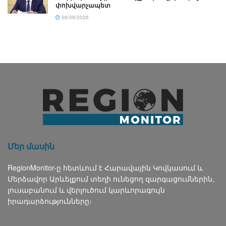
փոխվարչապետ
06/08/2026
Մեր մասին
RegionMonitor-ը հետևում է Հարավային Կովկասում և
Մերձավոր Արևելքում տեղի ունեցող զարգացումներին,
լուսաբանում և վերլուծում կարևորագույն
իրադարձությունները։