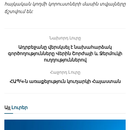
հայկական կողմի կորուստների մասին տվյալները
ճշտվում են:
Նախորդ Լուրը
Ադրբեջանը վերսկսել է նախահարձակ
գործողությունները Վերին Շորժայի և Ջերմուկի
ուղղություններով
Հաջորդ Lուրը
ՀԱՊԿ-ն առաքելություն կուղարկի Հայաստան
Այլ
Լուրեր