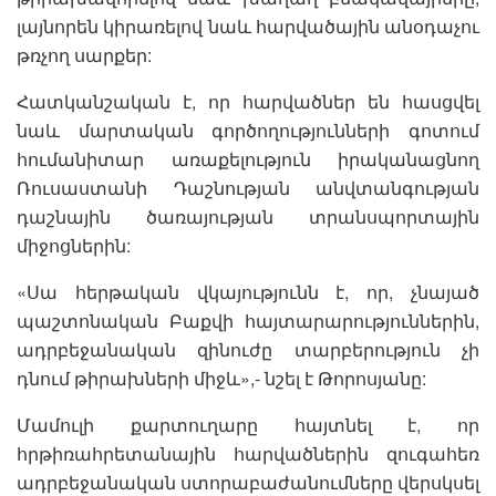
լայնորեն կիրառելով նաև հարվածային անօդաչու
թռչող սարքեր:
Հատկանշական է, որ հարվածներ են հասցվել
նաև մարտական գործողությունների գոտում
հումանիտար առաքելություն իրականացնող
Ռուսաստանի Դաշնության անվտանգության
դաշնային ծառայության տրանսպորտային
միջոցներին:
«Սա հերթական վկայությունն է, որ, չնայած
պաշտոնական Բաքվի հայտարարություններին,
ադրբեջանական զինուժը տարբերություն չի
դնում թիրախների միջև»,- նշել է Թորոսյանը:
Մամուլի քարտուղարը հայտնել է, որ
հրթիռահրետանային հարվածներին զուգահեռ
ադրբեջանական ստորաբաժանումները վերսկսել