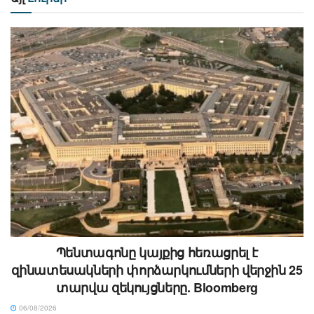
Պենտագոնը կայքից հեռացրել է
զինատեսակների փորձարկումների վերջին 25
տարվա զեկույցները. Bloomberg
06/08/2026