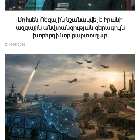
Մոհսեն Ռեզային նշանակվել է Իրանի
ազգային անվտանգության գերագույն
խորհրդի նոր քարտուղար
10/08/2026