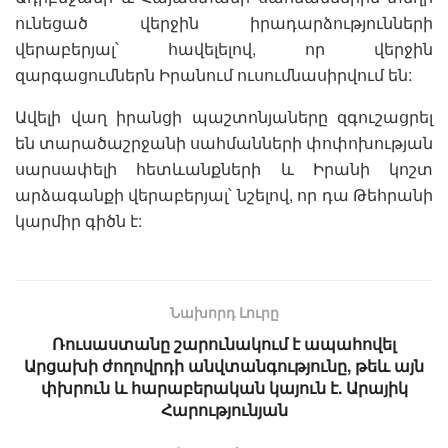
ունեցած վերջին իրադարձությունների
վերաբերյալ՝ հավելելով, որ վերջին
զարգացումներն Իրանում ուսումնասիրվում են:
Ավելի վաղ իրանցի պաշտոնյաները զգուշացրել
են տարածաշրջանի սահմանների փոփոխության
սարսափելի հետևանքների և Իրանի կոշտ
արձագանքի վերաբերյալ՝ նշելով, որ դա Թեհրանի
կարմիր գիծն է:
Նախորդ Լուրը
Ռուսաստանը շարունակում է ապահովել
Արցախի ժողովրդի անվտանգությունը, թեև այն
փխրուն և հարաբերական կայուն է. Արայիկ
Հարությունյան