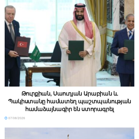
Թուրքիան, Սաուդյան Արաբիան և
Պակիստանը համատեղ պաշտպանության
համաձայնագիր են ստորագրել
07/08/2026