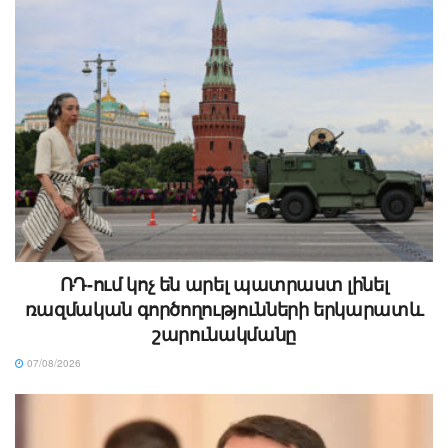
ՌԴ-ում կոչ են արել պատրաստ լինել
ռազմական գործողությունների երկարատև
շարունակմանը
07/08/2026