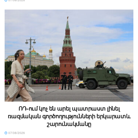
ՌԴ-ում կոչ են արել պատրաստ լինել
ռազմական գործողությունների երկարատև
շարունակմանը
07/08/2026