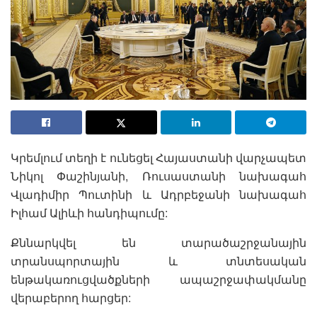
Կրեմլում տեղի է ունեցել Հայաստանի վարչապետ
Նիկոլ Փաշինյանի, Ռուսաստանի նախագահ
Վլադիմիր Պուտինի և Ադրբեջանի նախագահ
Իլհամ Ալիևի հանդիպումը:
Քննարկվել են տարածաշրջանային
տրանսպորտային և տնտեսական
ենթակառուցվածքների ապաշրջափակմանը
վերաբերող հարցեր: