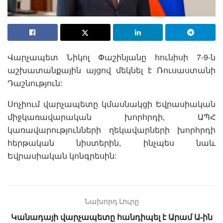
Վարչապետ Նիկոլ Փաշինյանը հունիսի 7-9-ն
աշխատանքային այցով մեկնել է Ռուսաստանի
Դաշնություն:
Սոչիում վարչապետը կմասնակցի Եվրասիական
միջկառավարական խորհրդի, ԱՊՀ
կառավարությունների ղեկավարների խորհրդի
հերթական նիստերին, ինչպես նաև
Եվրասիական կոնգրեսին:
Նախորդ Լուրը
Կանադայի վարչապետը հանդիպել է Արամ Ա-ին