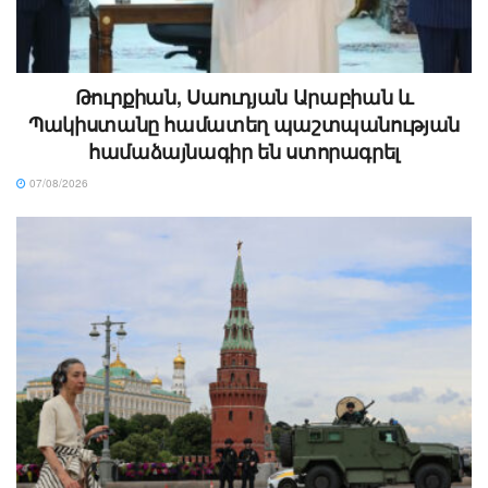
Թուրքիան, Սաուդյան Արաբիան և
Պակիստանը համատեղ պաշտպանության
համաձայնագիր են ստորագրել
07/08/2026