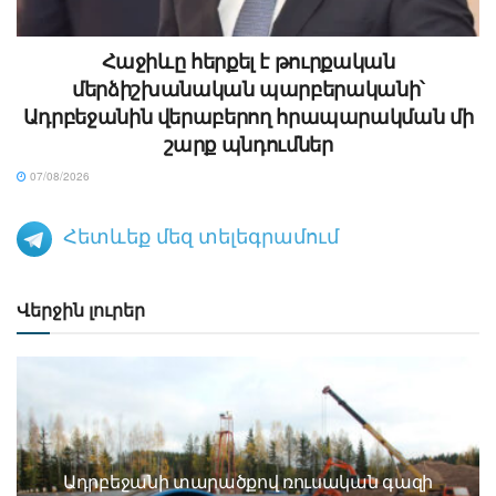
Հաջիևը հերքել է թուրքական
մերձիշխանական պարբերականի՝
Ադրբեջանին վերաբերող հրապարակման մի
շարք պնդումներ
07/08/2026
Հետևեք մեզ տելեգրամում
Վերջին լուրեր
Ադրբեջանի տարածքով ռուսական գազի