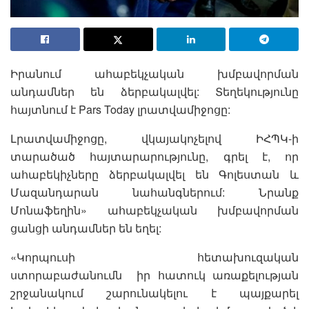
Իրանում ահաբեկչական խմբավորման
անդամներ են ձերբակալվել: Տեղեկությունը
հայտնում է Pars Today լրատվամիջոցը:
Լրատվամիջոցը, վկայակոչելով ԻՀՊԿ-ի
տարածած հայտարարությունը, գրել է, որ
ահաբեկիչները ձերբակալվել են Գոլեստան և
Մազանդարան նահանգներում: Նրանք
Մոնաֆեղին» ահաբեկչական խմբավորման
ցանցի անդամներ են եղել:
«Կորպուսի հետախուզական
ստորաբաժանումն իր հատուկ առաքելության
շրջանակում շարունակելու է պայքարել