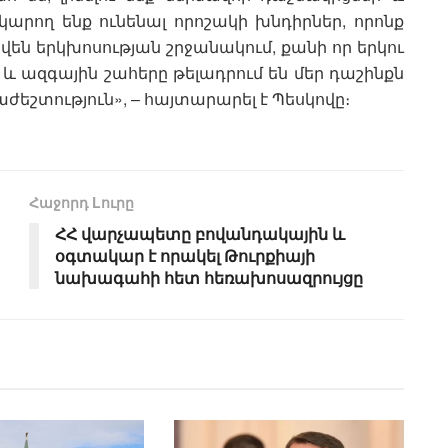
արող ենք ունենալ որոշակի խնդիրներ, որոնք
ւծվեն երկխոսության շրջանակում, քանի որ երկու
 ազգային շահերը թելադրում են մեր դաշինքն
աժեշտություն», – հայտարարել է Պեսկովը։
Հաջորդ Lուրը
ՀՀ վարչապետը բովանդակային և
օգտակար է որակել Թուրքիայի
նախագահի հետ հեռախոսազրույցը