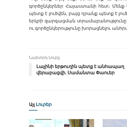
գործընկերներ Հայաստանի հետ։ Մենք կ
պետք է լուծվեն, բայց դրանք պետք է լո
երկրի զարգացման տրամաբանությունը և
ու գործընկերությունը խորացնելու անհր
Նախորդ Լուրը
Լաչինի երթուղին պետք է անհապաղ
վերաբացվի. Սամանտա Փաուեր
Այլ
Լուրեր