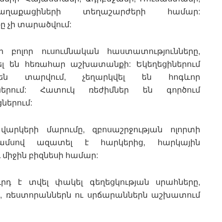
ղաքացիների տեղաշարժերի համար:
ը չի տարածվում:
բոլոր ուսումնական հաստատությունները,
ել են հեռահար աշխատանքի: Եկեղեցիներում
ն տարվում, չեղարկվել են հոգևոր
ներում: Հատուկ ռեժիմներ են գործում
ներում:
արկերի մարումը, զբոսաշրջության ոլորտի
ամսով ազատել է հարկերից, հարկային
 միջին բիզնեսի համար:
րդ է տվել փակել գեղեցկության սրահները,
, ռեստորաններն ու սրճարաններն աշխատում