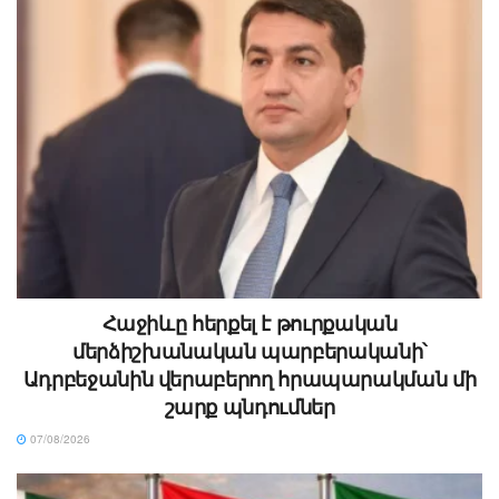
Հաջիևը հերքել է թուրքական
մերձիշխանական պարբերականի՝
Ադրբեջանին վերաբերող հրապարակման մի
շարք պնդումներ
07/08/2026