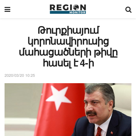
Թուրքիայում
կորոնավիրուսից
մահացածների թիվը
հասել է 4-ի
2020/03/20 10:25