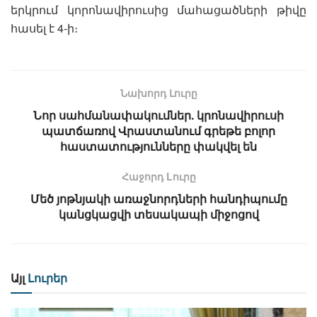
երկրում կորոնավիրուսից մահացածների թիվը
հասել է 4-ի։
Նախորդ Լուրը
Նոր սահմանափակումներ. կրոնավիրուսի
պատճառով Վրաստանում գրեթե բոլոր
հաստատությունները փակվել են
Հաջորդ Lուրը
Մեծ յոթնյակի առաջնորդների հանդիպումը
կանցկացվի տեսակապի միջոցով
Այլ
Լուրեր