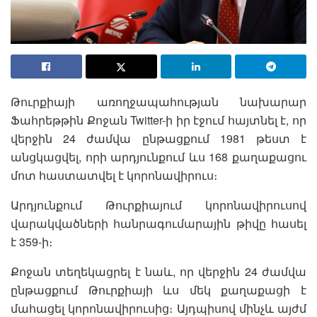
Թուրքիայի առողջապահության նախարար
Ֆահրեթթին Քոջան Twitter-ի իր էջում հայտնել է, որ
վերջին 24 ժամվա ընթացքում 1981 թեստ է
անցկացվել, որի արդյունքում ևս 168 քաղաքացու
մոտ հաստատվել է կորոնավիրուս։
Արդյունքում Թուրքիայում կորոնավիրուսով
վարակվածների հանրագումարային թիվը հասել
է 359-ի։
Քոջան տեղեկացրել է նաև, որ վերջին 24 ժամվա
ընթացքում Թուրքիայի ևս մեկ քաղաքացի է
մահացել կորոնավիրուսից։ Այդպիսով մինչև այժմ