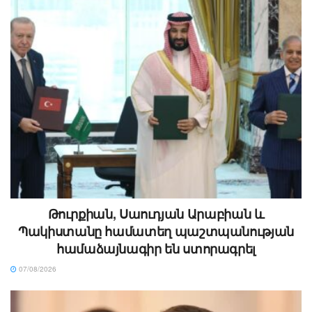
Թուրքիան, Սաուդյան Արաբիան և
Պակիստանը համատեղ պաշտպանության
համաձայնագիր են ստորագրել
07/08/2026