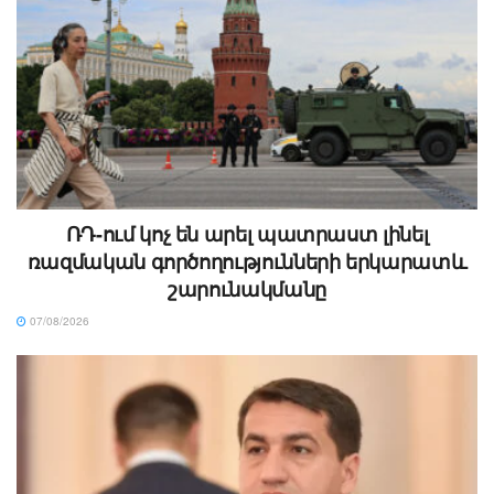
ՌԴ-ում կոչ են արել պատրաստ լինել
ռազմական գործողությունների երկարատև
շարունակմանը
07/08/2026