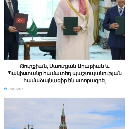
Թուրքիան, Սաուդյան Արաբիան և
Պակիստանը համատեղ պաշտպանության
համաձայնագիր են ստորագրել
07/08/2026