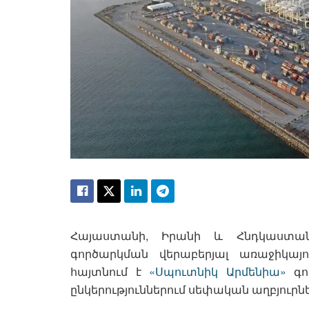
Հայաստանի, Իրանի և Հնդկաստանի
գործարկման վերաբերյալ առաջիկայ
հայտնում է
«Սպուտնիկ Արմենիա»
գոր
ընկերություններում սեփական աղբյուրն