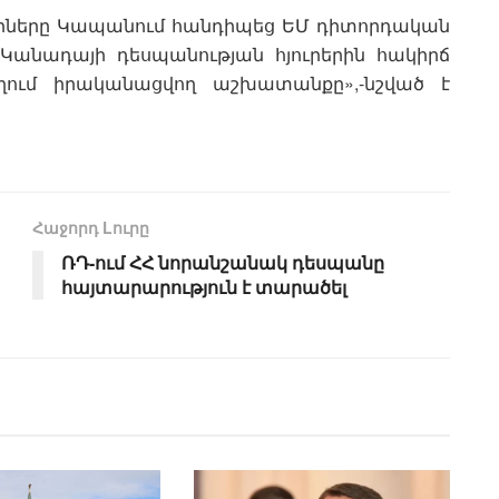
Թըրները Կապանում հանդիպեց ԵՄ դիտորդական
մ Կանադայի դեսպանության հյուրերին հակիրճ
եղում իրականացվող աշխատանքը»,-նշված է
Հաջորդ Lուրը
ՌԴ-ում ՀՀ նորանշանակ դեսպանը
հայտարարություն է տարածել