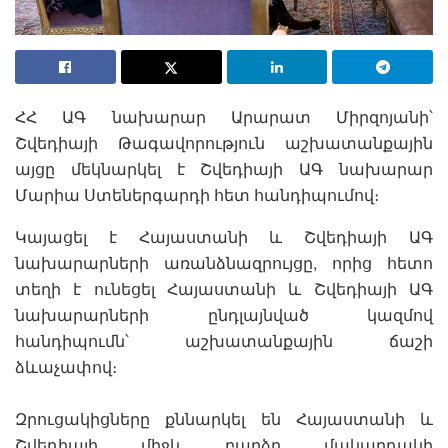
ՀՀ ԱԳ նախարար Արարատ Միրզոյանի՝
Շվեդիայի Թագավորություն աշխատանքային
այցը մեկնարկել է Շվեդիայի ԱԳ նախարար
Մարիա Ստեներգարդի հետ հանդիպումով։
Կայացել է Հայաստանի և Շվեդիայի ԱԳ
նախարարների առանձնազրույցը, որից հետո
տեղի է ունեցել Հայաստանի և Շվեդիայի ԱԳ
նախարարների ընդլայնված կազմով
հանդիպումն՝ աշխատանքային ճաշի
ձևաչափով։
Զրուցակիցները քննարկել են Հայաստանի և
Շվեդիայի միջև բարձր մակարդակի