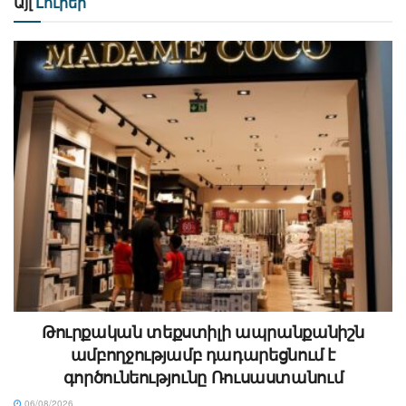
Այլ
Լուրեր
Թուրքական տեքստիլի ապրանքանիշն
ամբողջությամբ դադարեցնում է
գործունեությունը Ռուսաստանում
06/08/2026