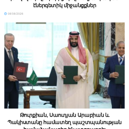
էներգետիկ միջանցքներ
08/08/2026
Թուրքիան, Սաուդյան Արաբիան և
Պակիստանը համատեղ պաշտպանության