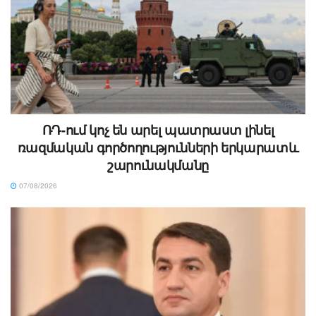
ՌԴ-ում կոչ են արել պատրաստ լինել
ռազմական գործողությունների երկարատև
շարունակմանը
07/08/2026