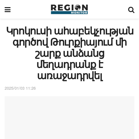
Կրոկուսի ահաբեկչության
գործով Թուրքիայում մի
շարք անձանց
մեղադրանք է
առաջադրվել
2025/01/03 11:26