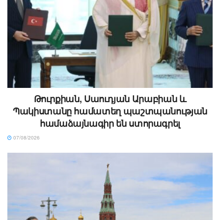
Թուրքիան, Սաուդյան Արաբիան և
Պակիստանը համատեղ պաշտպանության
համաձայնագիր են ստորագրել
07/08/2026