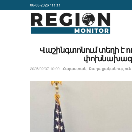
06-08-2026 / 11:11
Վաշինգտոնում տեղի է ո
փոխնախագա
2025/02/07 10:00
Հայաստան
,
Քաղաքականություն