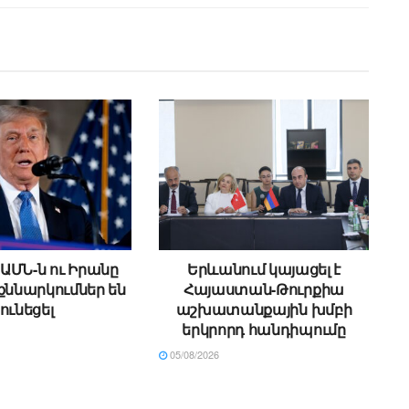
ԱՄՆ-ն ու Իրանը
Երևանում կայացել է
քննարկումներ են
Հայաստան-Թուրքիա
ունեցել
աշխատանքային խմբի
երկրորդ հանդիպումը
05/08/2026